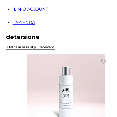
IL MIO ACCOUNT
L'AZIENDA
detersione