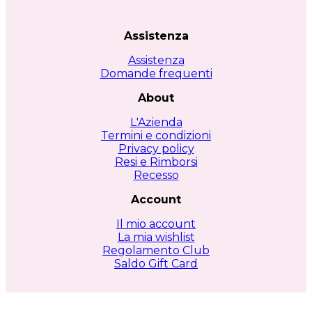
Assistenza
Assistenza
Domande frequenti
About
L'Azienda
Termini e condizioni
Privacy policy
Resi e Rimborsi
Recesso
Account
Il mio account
La mia wishlist
Regolamento Club
Saldo Gift Card