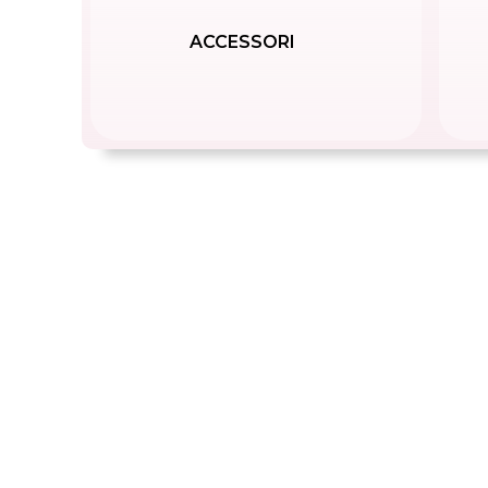
ACCESSORI