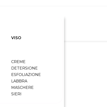
VISO
CREME
DETERSIONE
ESFOLIAZIONE
LABBRA
MASCHERE
SIERI