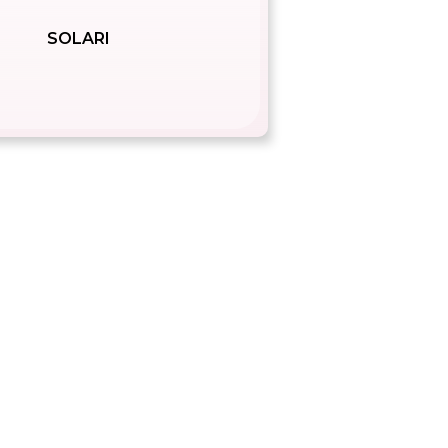
SOLARI