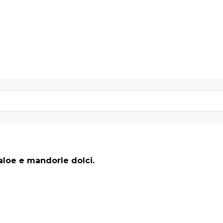
 aloe e mandorle dolci.