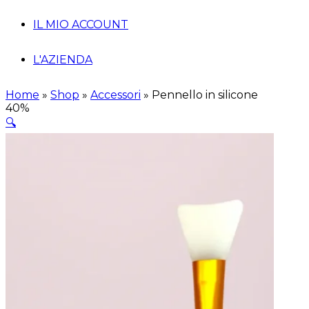
IL MIO ACCOUNT
L'AZIENDA
Home
»
Shop
»
Accessori
»
Pennello in silicone
40%
🔍