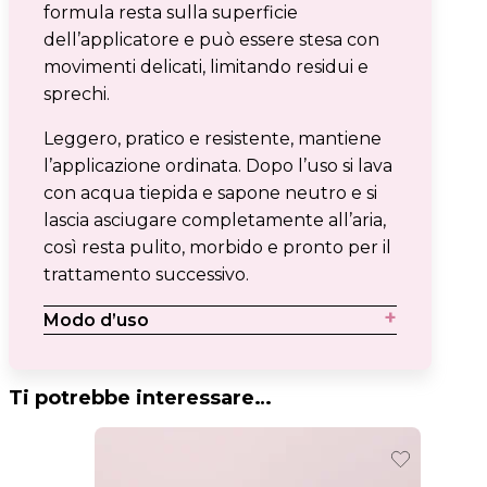
formula resta sulla superficie
dell’applicatore e può essere stesa con
movimenti delicati, limitando residui e
sprechi.
Leggero, pratico e resistente, mantiene
l’applicazione ordinata. Dopo l’uso si lava
con acqua tiepida e sapone neutro e si
lascia asciugare completamente all’aria,
così resta pulito, morbido e pronto per il
trattamento successivo.
Modo d’uso
Ti potrebbe interessare…