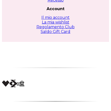
Recesso
Account
Il mio account
La mia wishlist
Regolamento Club
Saldo Gift Card