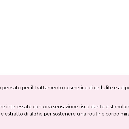
 pensato per il trattamento cosmetico di cellulite e adi
ne interessate con una sensazione riscaldante e stimolan
 estratto di alghe per sostenere una routine corpo mirata 