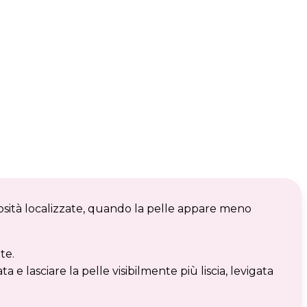
posità localizzate, quando la pelle appare meno
te.
e lasciare la pelle visibilmente più liscia, levigata