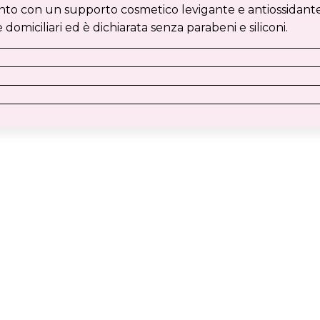
ento con un supporto cosmetico levigante e antiossidante
domiciliari ed è dichiarata senza parabeni e siliconi.