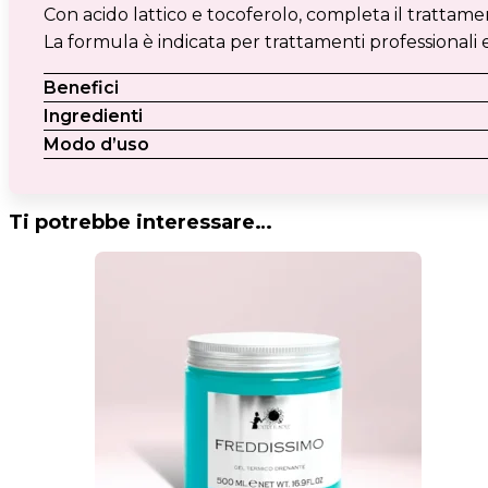
Con acido lattico e tocoferolo, completa il trattam
La formula è indicata per trattamenti professionali e 
Benefici
Ingredienti
Modo d’uso
Ti potrebbe interessare…