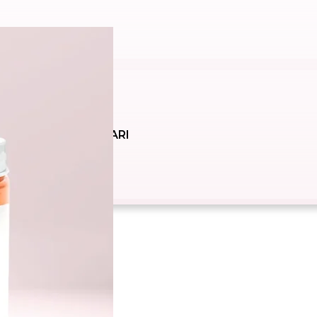
SOLARI