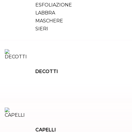
ESFOLIAZIONE
LABBRA
MASCHERE
SIERI
DECOTTI
CAPELLI