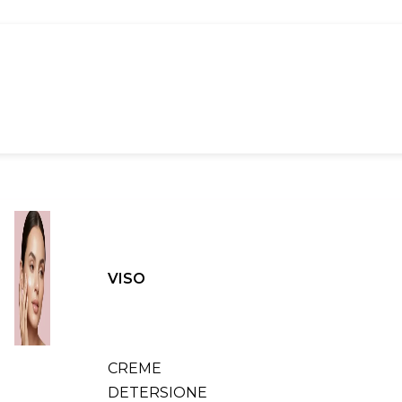
VISO
CREME
DETERSIONE