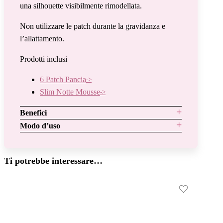
una silhouette visibilmente rimodellata.
Non utilizzare le patch durante la gravidanza e
l’allattamento.
Prodotti inclusi
6 Patch Pancia
Slim Notte Mousse
Benefici
Modo d’uso
Ti potrebbe interessare…