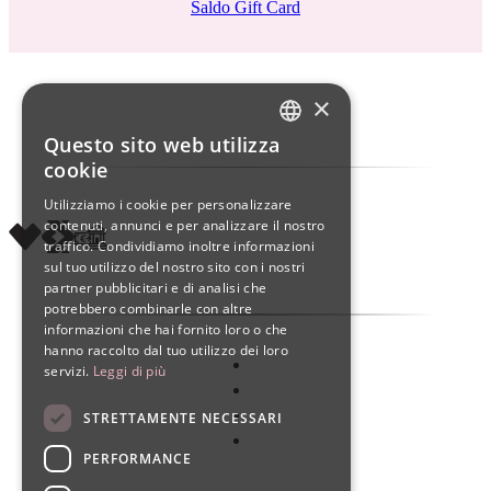
Saldo Gift Card
×
Questo sito web utilizza
ITALIAN
cookie
ENGLISH
Utilizziamo i cookie per personalizzare
contenuti, annunci e per analizzare il nostro
SPANISH
traffico. Condividiamo inoltre informazioni
sul tuo utilizzo del nostro sito con i nostri
partner pubblicitari e di analisi che
potrebbero combinarle con altre
informazioni che hai fornito loro o che
hanno raccolto dal tuo utilizzo dei loro
servizi.
Leggi di più
STRETTAMENTE NECESSARI
PERFORMANCE