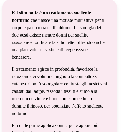
Kit slim notte è un trattamento snellente
notturno
che unisce una mousse multiattiva per il
corpo e patch mirate all’addome. La sinergia dei
due gesti agisce mentre dormi per snellire,
rassodare e tonificare la silhouette, offrendo anche
una piacevole sensazione di leggerezza e
benessere.
Il trattamento agisce in profondità, favorisce la
riduzione dei volumi e migliora la compattezza
cutanea. Con l’uso regolare contrasta gli inestetismi
causati dall’adipe, rassoda i tessuti e stimola la
microcircolazione e il metabolismo cellulare
durante il riposo, per potenziare l’effetto snellente
notturno.
Fin dalle prime applicazioni la pelle appare più