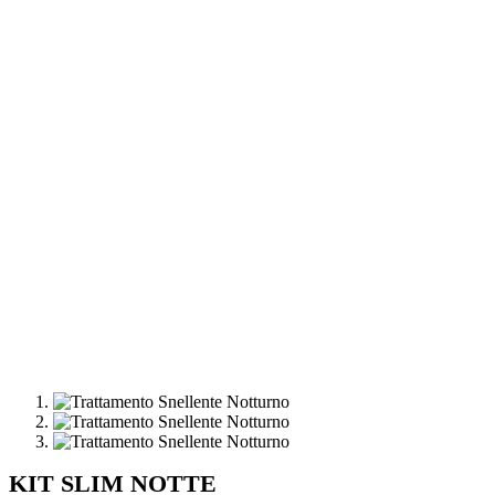
KIT SLIM NOTTE