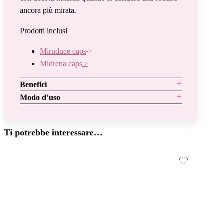
ancora più mirata.
Prodotti inclusi
Miruduce caps
Midrena caps
Benefici
Modo d’uso
Ti potrebbe interessare…