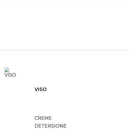
VISO
CREME
DETERSIONE