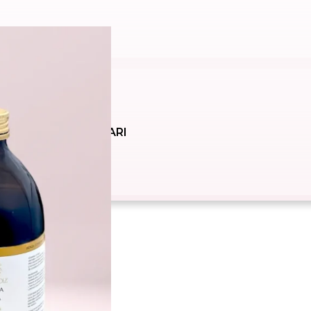
SOLARI