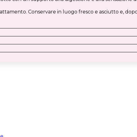
lattamento. Conservare in luogo fresco e asciutto e, dopo