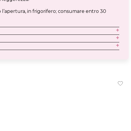
 l’apertura, in frigorifero; consumare entro 30