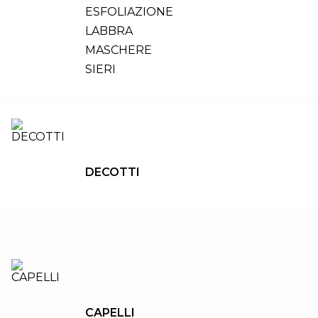
ESFOLIAZIONE
LABBRA
MASCHERE
SIERI
DECOTTI
CAPELLI