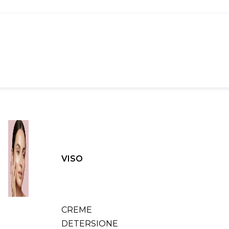
VISO
CREME
DETERSIONE