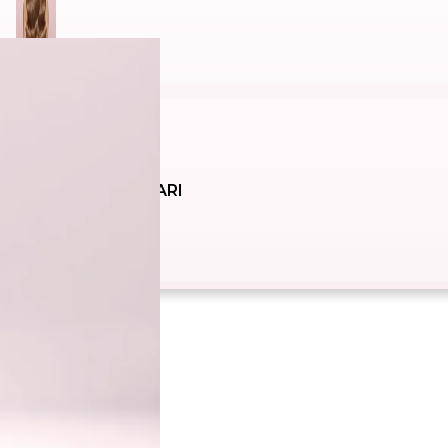
SOLARI