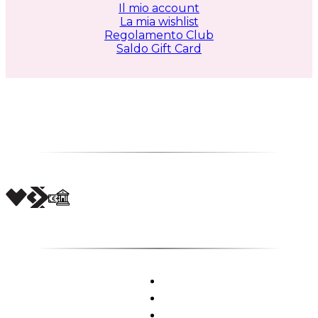
Il mio account
La mia wishlist
Regolamento Club
Saldo Gift Card