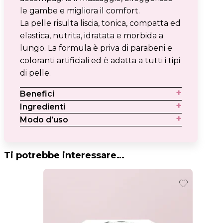
le gambe e migliora il comfort.
La pelle risulta liscia, tonica, compatta ed
elastica, nutrita, idratata e morbida a
lungo. La formula è priva di parabeni e
coloranti artificiali ed è adatta a tutti i tipi
di pelle.
Benefici
Ingredienti
Modo d’uso
Ti potrebbe interessare…