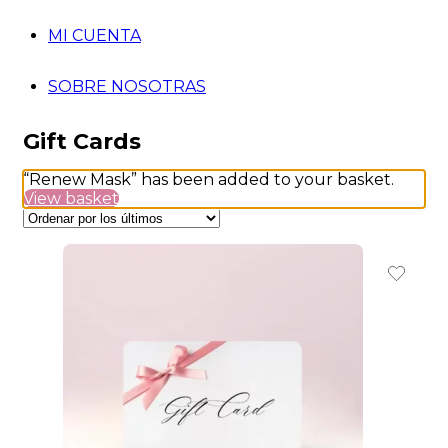
MI CUENTA
SOBRE NOSOTRAS
Gift Cards
“Renew Mask” has been added to your basket.
View basket