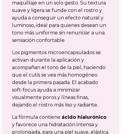
maquillaje en un solo gesto. Su textura
suave y ligera se funde con el rostro y
ayuda a conseguir un efecto natural y
luminoso, ideal para quienes desean un
tono más uniforme sin renunciar a una
sensación confortable.
Los pigmentos microencapsulados se
activan durante la aplicación y
acompañan el tono de la piel, haciendo
que el cutis se vea más homogéneo
desde la primera pasada. El acabado
soft-focus ayuda a minimizar
visualmente poros y líneas finas,
dejando el rostro más liso y radiante.
La fórmula contiene
ácido hialurónico
y favorece una hidratación intensa y
prolongada, para una piel suave, elástica