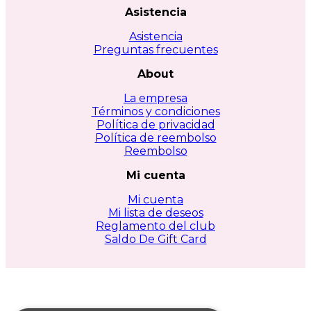
Asistencia
Asistencia
Preguntas frecuentes
About
La empresa
Términos y condiciones
Política de privacidad
Política de reembolso
Reembolso
Mi cuenta
Mi cuenta
Mi lista de deseos
Reglamento del club
Saldo De Gift Card