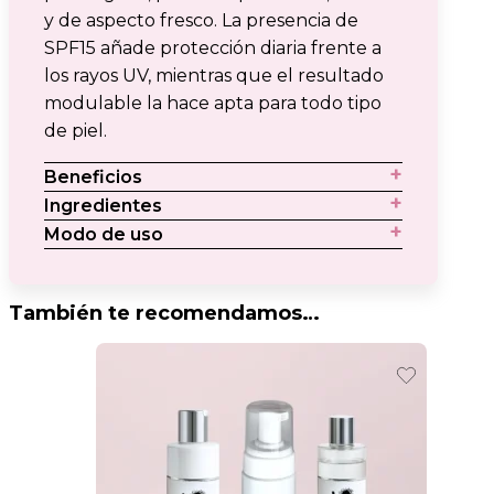
y de aspecto fresco. La presencia de
SPF15 añade protección diaria frente a
los rayos UV, mientras que el resultado
modulable la hace apta para todo tipo
de piel.
Beneficios
Ingredientes
Modo de uso
También te recomendamos…