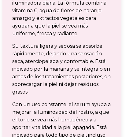
iluminadora diaria. La fórmula combina
vitamina C, agua de flores de naranjo
amargo y extractos vegetales para
ayudar a que la piel se vea más
uniforme, fresca y radiante.
Su textura ligera y sedosa se absorbe
rápidamente, dejando una sensación
seca, aterciopelada y confortable. Está
indicado por la mañana y se integra bien
antes de los tratamientos posteriores, sin
sobrecargar la piel ni dejar residuos
grasos.
Con un uso constante, el serum ayuda a
mejorar la luminosidad del rostro, a que
el tono se vea más homogéneo y a
aportar vitalidad a la piel apagada. Está
indicado para todo tipo de piel, incluso