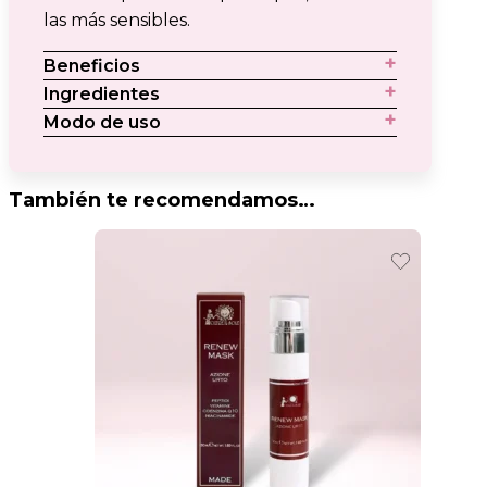
las más sensibles.
Beneficios
Ingredientes
Modo de uso
También te recomendamos…