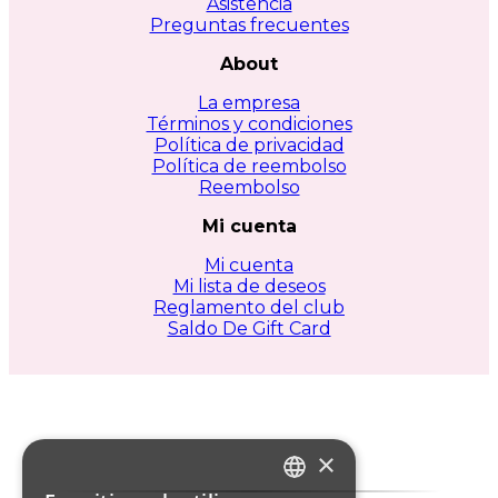
Asistencia
Preguntas frecuentes
About
La empresa
Términos y condiciones
Política de privacidad
Política de reembolso
Reembolso
Mi cuenta
Mi cuenta
Mi lista de deseos
Reglamento del club
Saldo De Gift Card
×