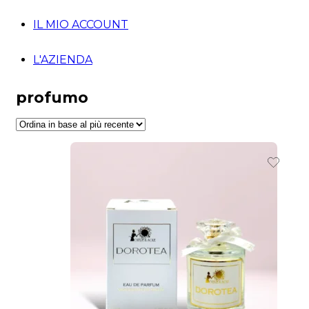
IL MIO ACCOUNT
L'AZIENDA
profumo