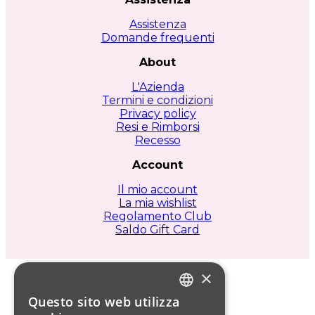
Assistenza
Domande frequenti
About
L'Azienda
Termini e condizioni
Privacy policy
Resi e Rimborsi
Recesso
Account
Il mio account
La mia wishlist
Regolamento Club
Saldo Gift Card
×
Questo sito web utilizza
ITALIAN