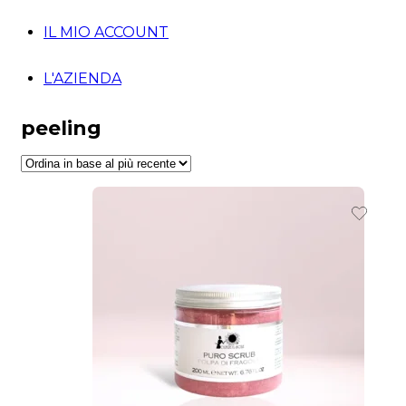
IL MIO ACCOUNT
L'AZIENDA
peeling