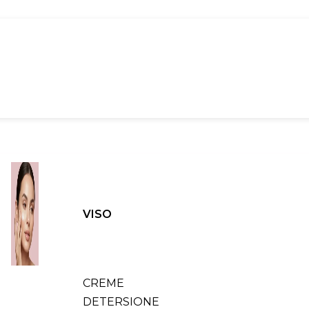
VISO
CREME
DETERSIONE