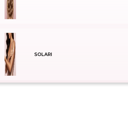
SOLARI