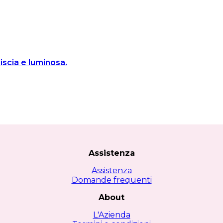
iscia e luminosa.
Assistenza
Assistenza
Domande frequenti
About
L'Azienda