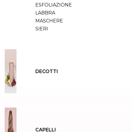
ESFOLIAZIONE
LABBRA
MASCHERE
SIERI
DECOTTI
CAPELLI