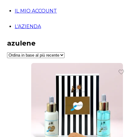
IL MIO ACCOUNT
L'AZIENDA
azulene