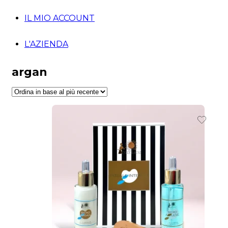
IL MIO ACCOUNT
L'AZIENDA
argan