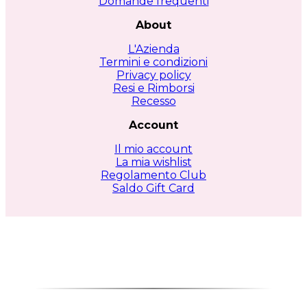
Domande frequenti
About
L'Azienda
Termini e condizioni
Privacy policy
Resi e Rimborsi
Recesso
Account
Il mio account
La mia wishlist
Regolamento Club
Saldo Gift Card