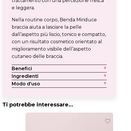
trattamento con una percezione fresca
e leggera.
Nella routine corpo, Benda Miriduce
braccia aiuta a lasciare la pelle
dall’aspetto più liscio, tonico e compatto,
con un risultato cosmetico orientato al
miglioramento visibile dell’aspetto
cutaneo delle braccia.
Benefici
Ingredienti
Modo d’uso
Ti potrebbe interessare…