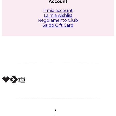
Account
Il mio account
La mia wishlist
Regolamento Club
Saldo Gift Card