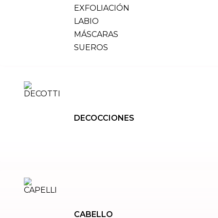
EXFOLIACIÓN
LABIO
MÁSCARAS
SUEROS
DECOCCIONES
CABELLO