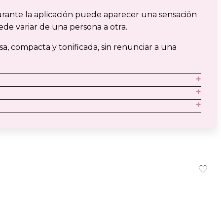
urante la aplicación puede aparecer una sensación
de variar de una persona a otra.
a, compacta y tonificada, sin renunciar a una