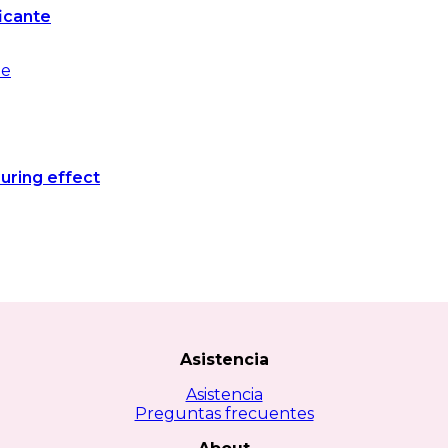
ficante
uring effect
Asistencia
Asistencia
Preguntas frecuentes