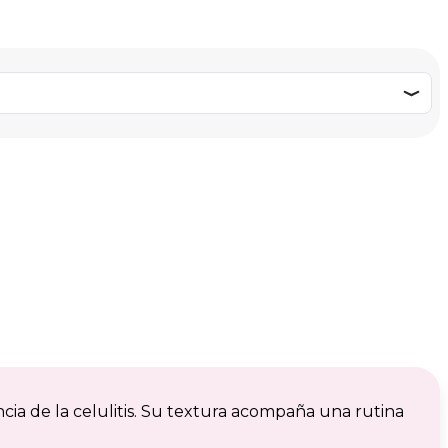
cia de la celulitis. Su textura acompaña una rutina