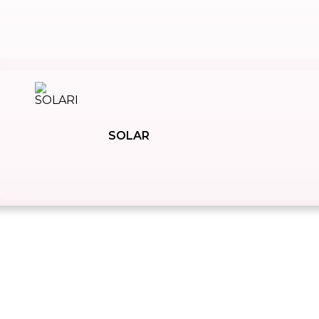
SOLAR