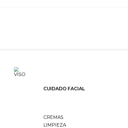
CUIDADO FACIAL
CREMAS
LIMPIEZA