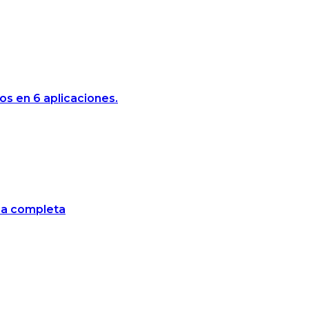
s en 6 aplicaciones.
ica completa