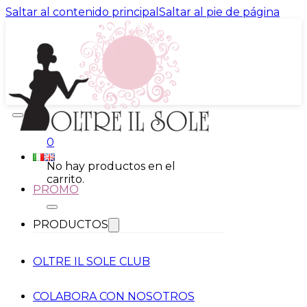
Saltar al contenido principal
Saltar al pie de página
0
No hay productos en el
carrito.
PROMO
PRODUCTOS
OLTRE IL SOLE CLUB
COLABORA CON NOSOTROS