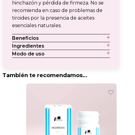
hinchazón y pérdida de firmeza. No se
recomienda en caso de problemas de
tiroides por la presencia de aceites
esenciales naturales.
Beneficios
Ingredientes
Modo de uso
También te recomendamos…