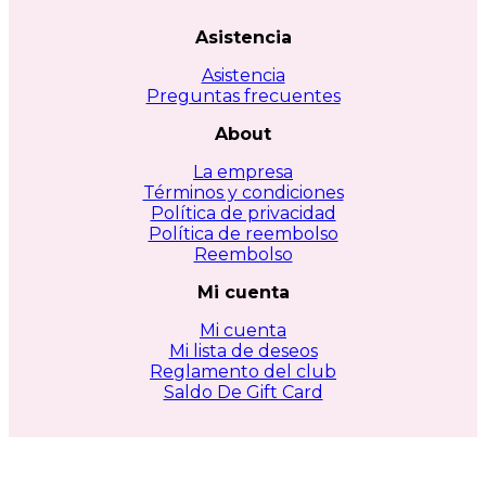
Asistencia
Asistencia
Preguntas frecuentes
About
La empresa
Términos y condiciones
Política de privacidad
Política de reembolso
Reembolso
Mi cuenta
Mi cuenta
Mi lista de deseos
Reglamento del club
Saldo De Gift Card