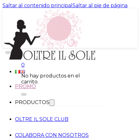
Saltar al contenido principal
Saltar al pie de página
0
No hay productos en el
carrito.
PROMO
PRODUCTOS
OLTRE IL SOLE CLUB
COLABORA CON NOSOTROS