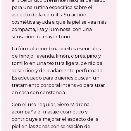
anticelulítico drenante natural pensado
para una rutina específica sobre el
aspecto de la celulitis. Su acción
cosmética ayuda a que la piel se vea más
compacta, lisa y luminosa, con una
sensación de mayor tono.
La fórmula combina aceites esenciales
de hinojo, lavanda, limón, ciprés, pino y
tomillo en una textura ligera, de rápida
absorción y delicadamente perfumada.
Es adecuado para quienes buscan un
tratamiento corporal intensivo para usar
en casa con constancia.
Con el uso regular, Siero Midrena
acompaña el masaje cosmético y
contribuye a mejorar el aspecto de la
piel en las zonas con sensación de