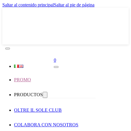
Saltar al contenido principal
Saltar al pie de página
0
PROMO
PRODUCTOS
OLTRE IL SOLE CLUB
COLABORA CON NOSOTROS