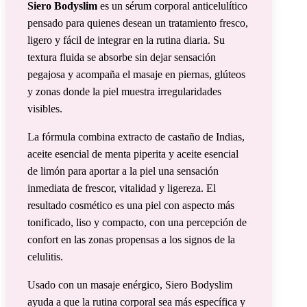
Siero Bodyslim
es un sérum corporal anticelulítico
pensado para quienes desean un tratamiento fresco,
ligero y fácil de integrar en la rutina diaria. Su
textura fluida se absorbe sin dejar sensación
pegajosa y acompaña el masaje en piernas, glúteos
y zonas donde la piel muestra irregularidades
visibles.
La fórmula combina extracto de castaño de Indias,
aceite esencial de menta piperita y aceite esencial
de limón para aportar a la piel una sensación
inmediata de frescor, vitalidad y ligereza. El
resultado cosmético es una piel con aspecto más
tonificado, liso y compacto, con una percepción de
confort en las zonas propensas a los signos de la
celulitis.
Usado con un masaje enérgico, Siero Bodyslim
ayuda a que la rutina corporal sea más específica y