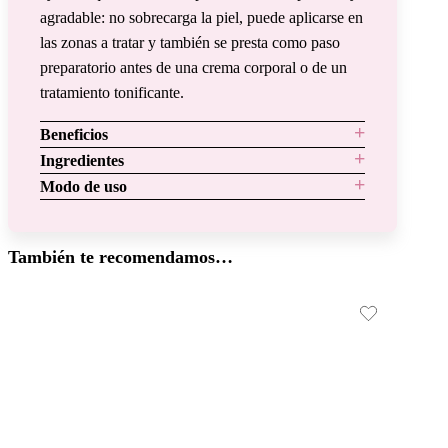
agradable: no sobrecarga la piel, puede aplicarse en
las zonas a tratar y también se presta como paso
preparatorio antes de una crema corporal o de un
tratamiento tonificante.
Beneficios
Ingredientes
Modo de uso
También te recomendamos…