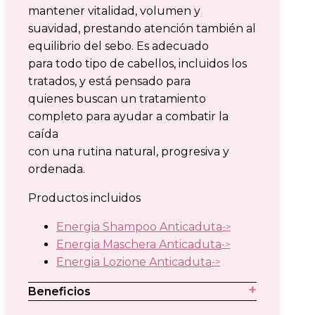
mantener vitalidad, volumen y
suavidad, prestando atención también al
equilibrio del sebo. Es adecuado
para todo tipo de cabellos, incluidos los
tratados, y está pensado para
quienes buscan un tratamiento
completo para ayudar a combatir la
caída
con una rutina natural, progresiva y
ordenada.
Productos incluidos
Energia Shampoo Anticaduta
Energia Maschera Anticaduta
Energia Lozione Anticaduta
Beneficios