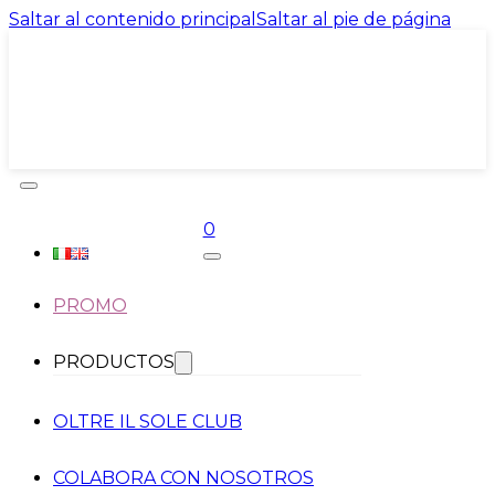
Saltar al contenido principal
Saltar al pie de página
0
PROMO
PRODUCTOS
OLTRE IL SOLE CLUB
COLABORA CON NOSOTROS