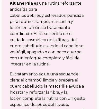
Kit Energia
es una rutina reforzante
anticaída para
cabellos débiles y estresados, pensada
para reunir champú, mascarilla y
loción en un único tratamiento
coordinado. El kit se centra en el
cuidado cosmético de la fibra y del
cuero cabelludo cuando el cabello se
ve frágil, apagado o con poco cuerpo,
con un enfoque completo y fácil de
integrar en la rutina.
El tratamiento sigue una secuencia
clara: el champú limpia y prepara el
cuero cabelludo, la mascarilla ayuda a
hidratar y reforzar la fibra, y la
loción completa la rutina con un gesto
específico después del lavado.