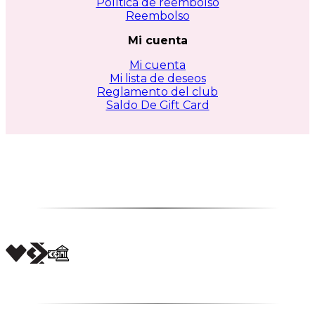
Política de reembolso
Reembolso
Mi cuenta
Mi cuenta
Mi lista de deseos
Reglamento del club
Saldo De Gift Card