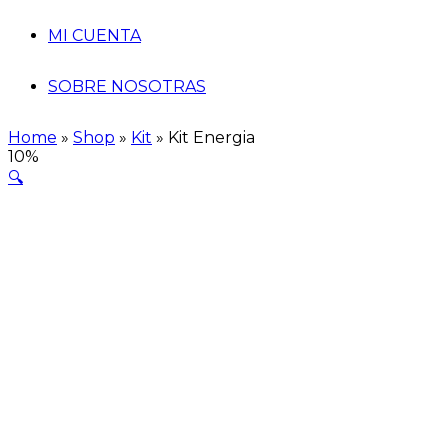
MI CUENTA
SOBRE NOSOTRAS
Home
»
Shop
»
Kit
»
Kit Energia
10%
🔍