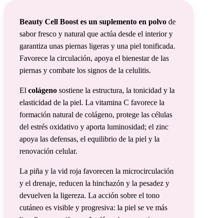
Beauty Cell Boost es un suplemento en polvo
de
sabor fresco y natural que actúa desde el interior y
garantiza unas piernas ligeras y una piel tonificada.
Favorece la circulación, apoya el bienestar de las
piernas y combate los signos de la celulitis.
El
colágeno
sostiene la estructura, la tonicidad y la
elasticidad de la piel. La vitamina C favorece la
formación natural de colágeno, protege las células
del estrés oxidativo y aporta luminosidad; el zinc
apoya las defensas, el equilibrio de la piel y la
renovación celular.
La piña y la vid roja favorecen la microcirculación
y el drenaje, reducen la hinchazón y la pesadez y
devuelven la ligereza. La acción sobre el tono
cutáneo es visible y progresiva: la piel se ve más